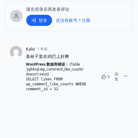
请先登录后再发表评论
登录
还没有账号？注册
Kalo
1 年前
臭袜子套在鸡巴上好爽
WordPress 数据库错误：
[Table
'jq84sql.wp_comment_like_counts'
doesn't exist]
回
0
复
SELECT likes FROM
wp_comment_like_counts WHERE
comment_id = 52